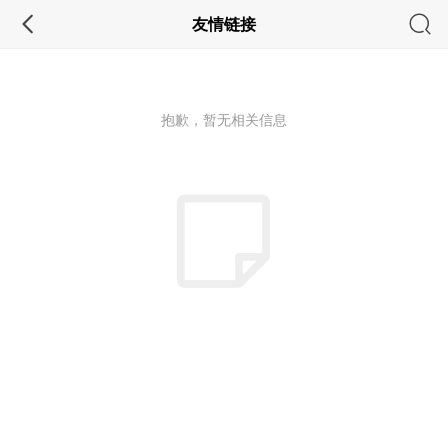
友情链接
抱歉，暂无相关信息