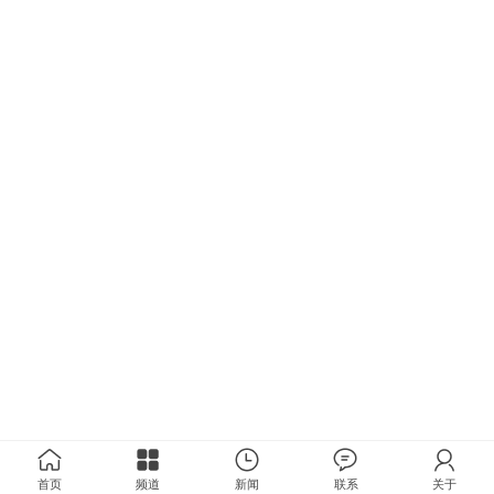
首页
频道
新闻
联系
关于