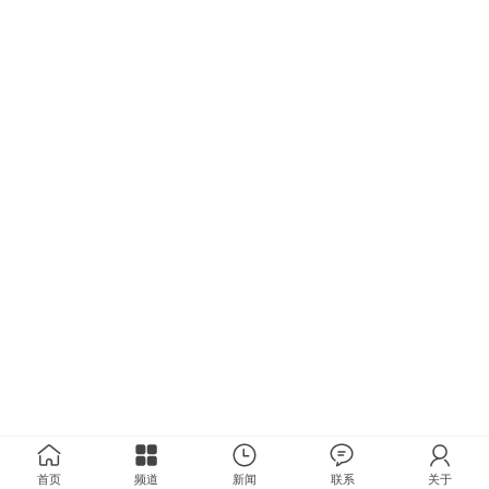
首页
频道
新闻
联系
关于