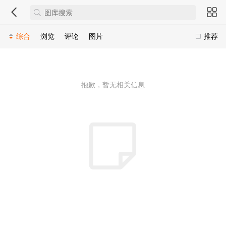
综合
浏览
评论
图片
推荐
抱歉，暂无相关信息